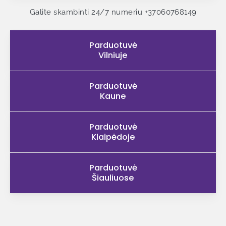
Galite skambinti 24/7 numeriu
+37060768149
Parduotuvė
Vilniuje
Parduotuvė
Kaune
Parduotuvė
Klaipėdoje
Parduotuvė
Šiauliuose